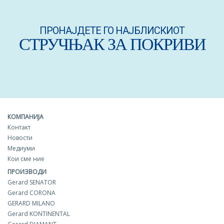
ПРОНАЈДЕТЕ ГО НАЈБЛИСКИОТ
СТРУЧЊАК ЗА ПОКРИВИ
КОМПАНИЈА
Контакт
Новости
Медиуми
Кои сме ние
ПРОИЗВОДИ
Gerard SENATOR
Gerard CORONA
GERARD MILANO
Gerard KONTINENTAL