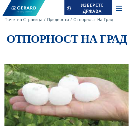
ИЗБЕРЕТЕ
ДРЖАВА
Почетна Страница
Предности
Отпорност На Град
ОТПОРНОСТ НА ГРАД