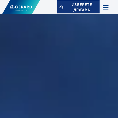
ИЗБЕРЕТЕ
ДРЖАВА