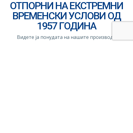
ОТПОРНИ НА ЕКСТРЕМНИ
ВРЕМЕНСКИ УСЛОВИ ОД
1957 ГОДИНА
Видете ја понудата на нашите производи
GERARD
CLASSIC