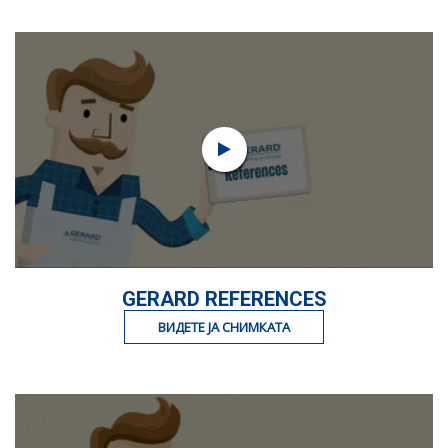
GERARD REFERENCES
ВИДЕТЕ ЈА СНИМКАТА