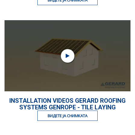
ВИДЕТЕ ЈА СНИМКАТА
INSTALLATION VIDEOS GERARD ROOFING
SYSTEMS GENROPE - TILE LAYING
ВИДЕТЕ ЈА СНИМКАТА