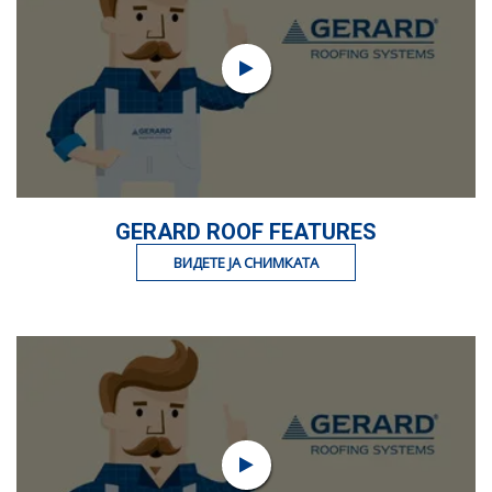
GERARD ROOF FEATURES
ВИДЕТЕ ЈА СНИМКАТА