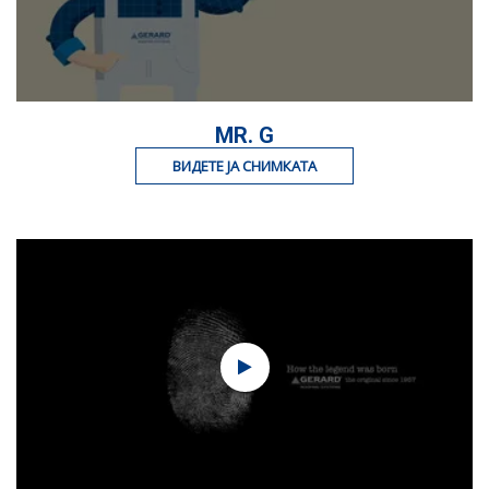
MR. G
ВИДЕТЕ ЈА СНИМКАТА