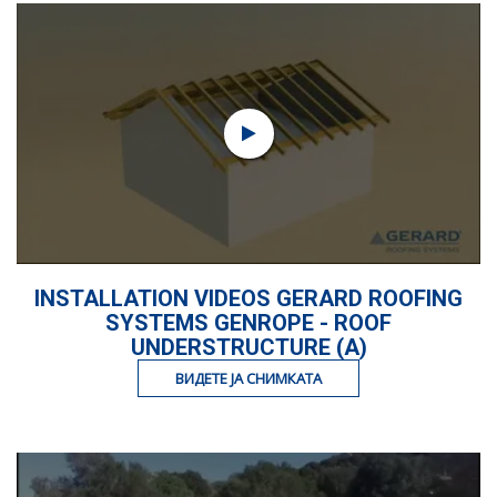
INSTALLATION VIDEOS GERARD ROOFING
SYSTEMS GENROPE - ROOF
UNDERSTRUCTURE (A)
ВИДЕТЕ ЈА СНИМКАТА