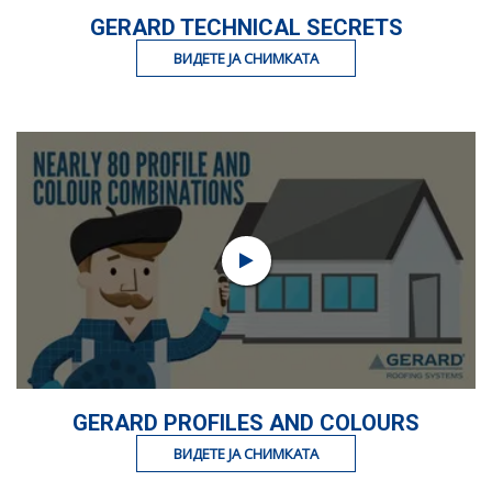
GERARD TECHNICAL SECRETS
ВИДЕТЕ ЈА СНИМКАТА
GERARD PROFILES AND COLOURS
ВИДЕТЕ ЈА СНИМКАТА