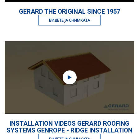
GERARD THE ORIGINAL SINCE 1957
ВИДЕТЕ ЈА СНИМКАТА
INSTALLATION VIDEOS GERARD ROOFING
SYSTEMS GENROPE - RIDGE INSTALLATION