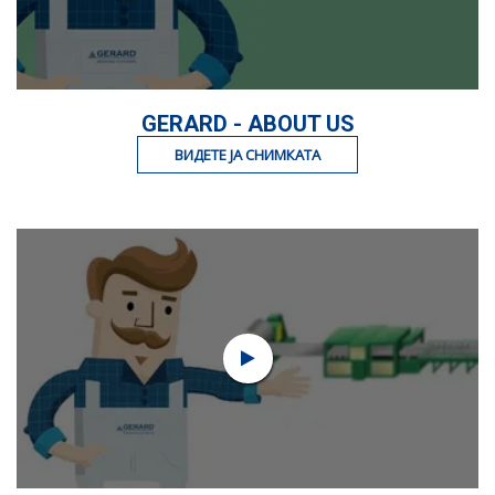
GERARD - ABOUT US
ВИДЕТЕ ЈА СНИМКАТА