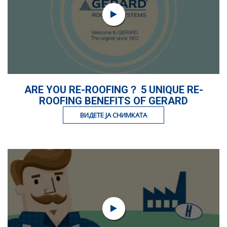
ARE YOU RE-ROOFING？ 5 UNIQUE RE-
ROOFING BENEFITS OF GERARD
ВИДЕТЕ ЈА СНИМКАТА