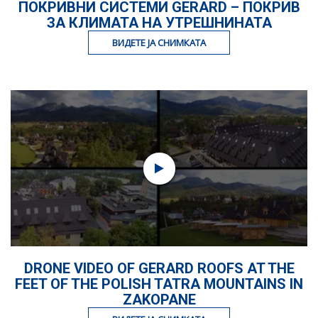
ПОКРИВНИ СИСТЕМИ GERARD – ПОКРИВ
ЗА КЛИМАТА НА УТРЕШНИНАТА
ВИДЕТЕ ЈА СНИМКАТА
DRONE VIDEO OF GERARD ROOFS AT THE
FEET OF THE POLISH TATRA MOUNTAINS IN
ZAKOPANE