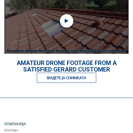
AMATEUR DRONE FOOTAGE FROM A
SATISFIED GERARD CUSTOMER
ВИДЕТЕ ЈА СНИМКАТА
КОМПАНИЈА
Контакт