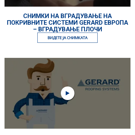
СНИМКИ НА ВГРАДУВАЊЕ НА
ПОКРИВНИТЕ СИСТЕМИ GERARD ЕВРОПА
– ВГРАДУВАЊЕ ПЛОЧИ
ВИДЕТЕ ЈА СНИМКАТА