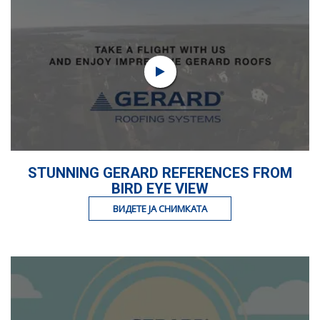
STUNNING GERARD REFERENCES FROM
BIRD EYE VIEW
ВИДЕТЕ ЈА СНИМКАТА