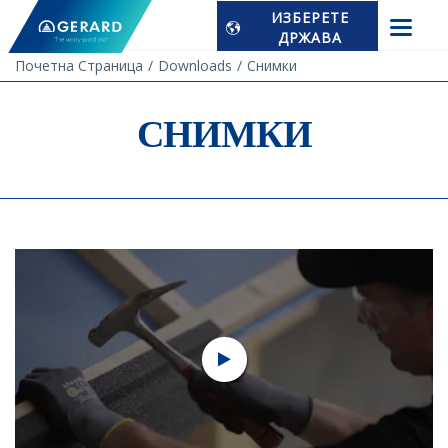
ИЗБЕРЕТЕ
ДРЖАВА
Почетна Страница
Downloads
Снимки
СНИМКИ