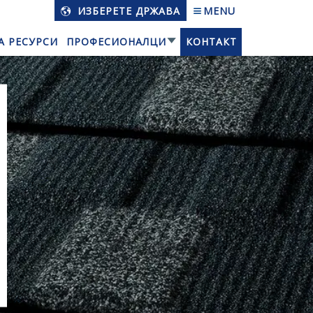
ИЗБЕРЕТЕ ДРЖАВА
MENU
А РЕСУРСИ
ПРОФЕСИОНАЛЦИ
КОНТАКТ