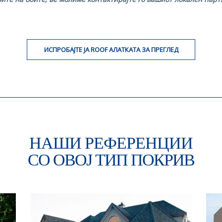
ИСПРОБАЈТЕ ЈА ROOF АЛАТКАТА ЗА ПРЕГЛЕД
НАШИ РЕФЕРЕНЦИИ
СО ОВОЈ ТИП ПОКРИВ