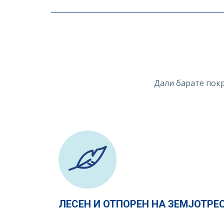
Дали барате покри
ЛЕСЕН И ОТПОРЕН НА ЗЕМЈОТРЕ