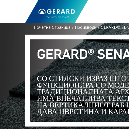
Почетна Страница
Производи
GERARD® SE
GERARD® SEN
СО СТИЛСКИ ИЗРАЗ ШТО
ФУНКЦИОНИРА СО МОДЕ
ТРАДИЦИОНАЛНАТА АРХИ
ИМА ВПЕЧАТЛИВА ТЕКС
НА ВЕРТИКАЛНИОТ РАБ
ДАВА ЦВРСТИНА И КАРА