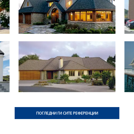
ПОГЛЕДНИ ГИ СИТЕ РЕФЕРЕНЦИИ