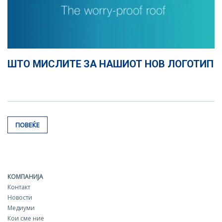
ШТО МИСЛИТЕ ЗА НАШИОТ НОВ ЛОГОТИП
ПОВЕЌЕ
КОМПАНИЈА
Контакт
Новости
Медиуми
Кои сме ние