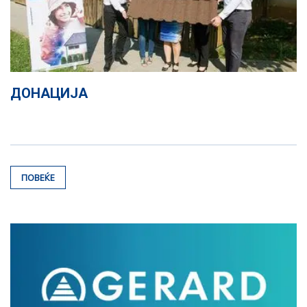
ДОНАЦИЈА
ПОВЕЌЕ