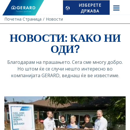
ИЗБЕРЕТЕ
ДРЖАВА
Почетна Страница
Новости
НОВОСТИ: КАКО НИ
ОДИ?
Благодарам на прашањето. Сега сме многу добро.
Но штом ќе се случи нешто интересно во
компанијата GERARD, веднаш ќе ве известиме.