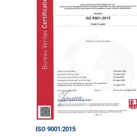
ISO 9001:2015