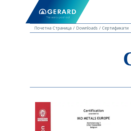
Почетна Страница
Downloads
Сертификати