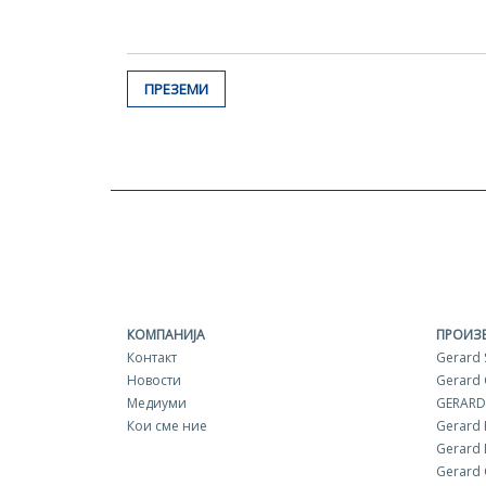
ПРЕЗЕМИ
КОМПАНИЈА
ПРОИЗ
Контакт
Gerard
Новости
Gerard
Медиуми
GERARD
Кои сме ние
Gerard
Gerard
Gerard 