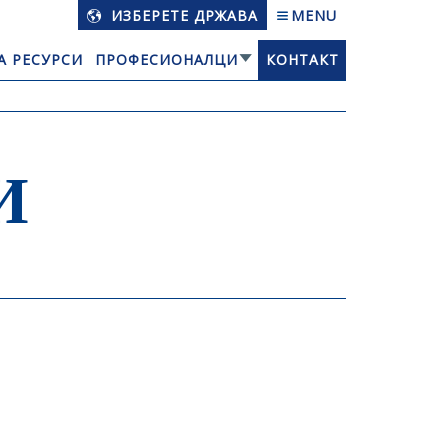
ИЗБЕРЕТЕ ДРЖАВА
MENU
А РЕСУРСИ
ПРОФЕСИОНАЛЦИ
КОНТАКТ
И