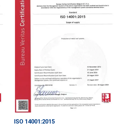
ISO 14001:2015