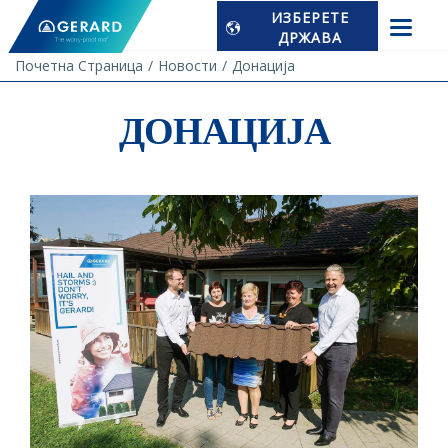
ИЗБЕРЕТЕ
ДРЖАВА
Почетна Страница
Новости
Донација
ДОНАЦИЈА